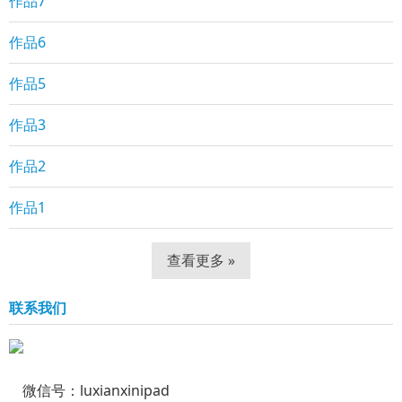
作品7
作品6
作品5
作品3
作品2
作品1
查看更多 »
联系我们
微信号：luxianxinipad